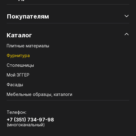
Покупателям
Каталог
Плитные материалы
Фурнитура
Столешницы
Мой ЭГГЕР
Фасады
Мебельные образцы, каталоги
Телефон:
+7 (351) 734-97-98
(многоканальный)