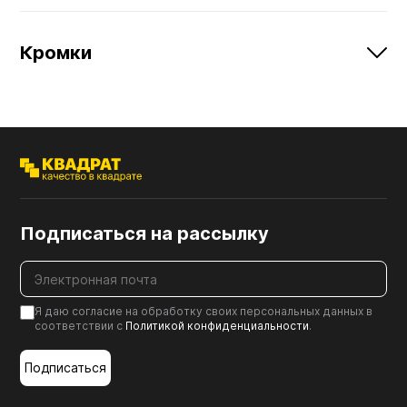
Кромки
Подписаться на рассылку
Я даю согласие на обработку своих персональных данных в
соответствии с
Политикой конфиденциальности
.
Подписаться