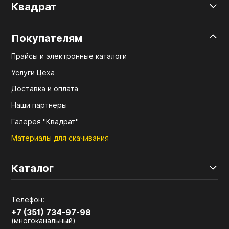
Квадрат
Покупателям
Прайсы и электронные каталоги
Услуги Цеха
Доставка и оплата
Наши партнеры
Галерея "Квадрат"
Материалы для скачивания
Каталог
Телефон:
+7 (351) 734-97-98
(многоканальный)