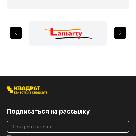
Подписаться на рассылку