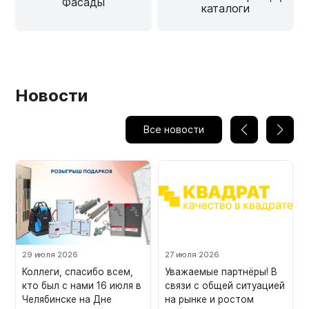
Фасады
каталоги
Новости
Все новости
29 июля 2026
27 июля 2026
Коллеги, спасибо всем,
Уважаемые партнёры! В
кто был с нами 16 июля в
связи с общей ситуацией
Челябинске на Дне
на рынке и ростом