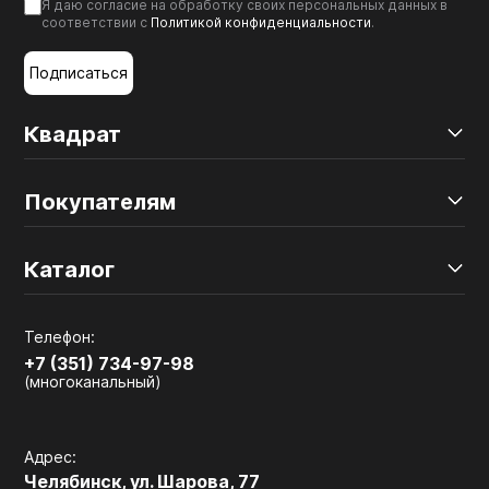
Я даю согласие на обработку своих персональных данных в
соответствии с
Политикой конфиденциальности
.
Подписаться
Квадрат
Покупателям
Каталог
Телефон:
+7 (351) 734-97-98
(многоканальный)
Адрес:
Челябинск, ул. Шарова, 77