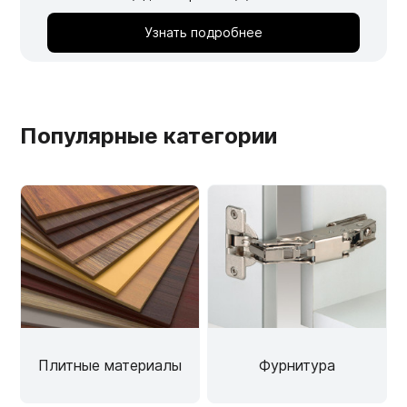
Узнать подробнее
Популярные категории
Плитные материалы
Фурнитура