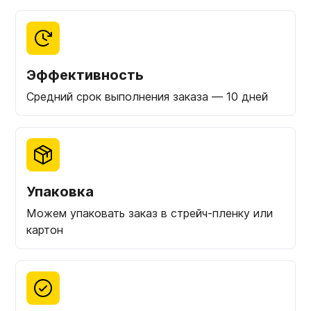
Эффективность
Средний срок выполнения заказа — 10 дней
Упаковка
Можем упаковать заказ в стрейч-пленку или
картон