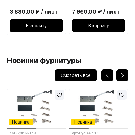
3 880,00 ₽ / лист
7 960,00 ₽ / лист
В корзину
В корзину
Новинки фурнитуры
Смотреть все
Новинка
Новинка
артикул: 55443
артикул: 55444