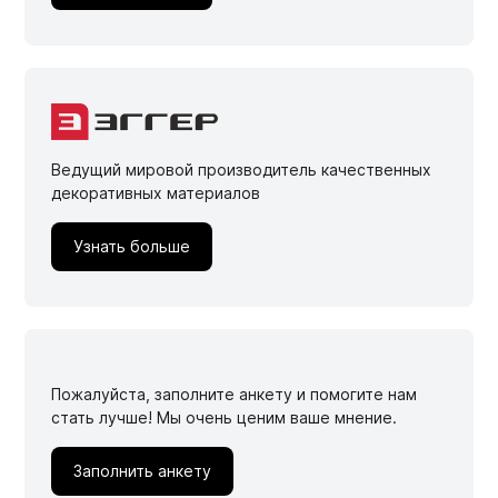
Ведущий мировой производитель качественных
декоративных материалов
Узнать больше
Пожалуйста, заполните анкету и помогите нам
стать лучше! Мы очень ценим ваше мнение.
Заполнить анкету