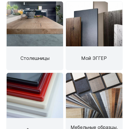
Столешницы
Мой ЭГГЕР
Мебельные образцы,