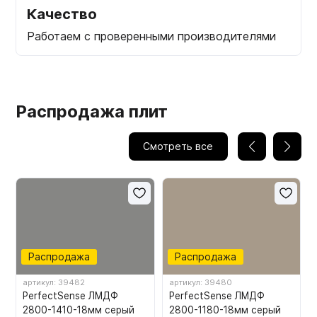
Качество
Работаем с проверенными производителями
Распродажа плит
Смотреть все
Распродажа
Распродажа
артикул: 39482
артикул: 39480
PerfectSense ЛМДФ
PerfectSense ЛМДФ
2800-1410-18мм серый
2800-1180-18мм серый