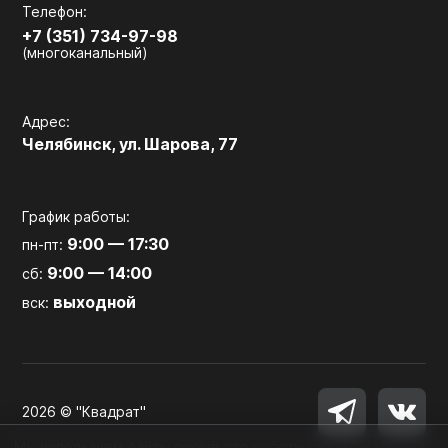
Телефон:
+7 (351) 734-97-98
(многоканальный)
Адрес:
Челябинск, ул. Шарова, 77
График работы:
9:00 — 17:30
пн-пт:
9:00 — 14:00
сб:
выходной
вск:
2026 © "Квадрат"
Мы используем файлы cookie для работы сайта, аналитики