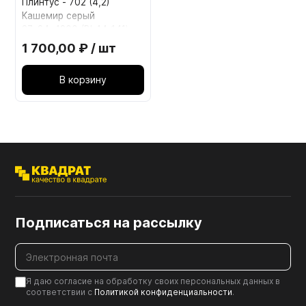
Плинтус - 702 (4,2)
Кашемир серый
37*24*4200 (BL44-141)
1 700,00 ₽ / шт
В корзину
Подписаться на рассылку
Я даю согласие на обработку своих персональных данных в
соответствии с
Политикой конфиденциальности
.