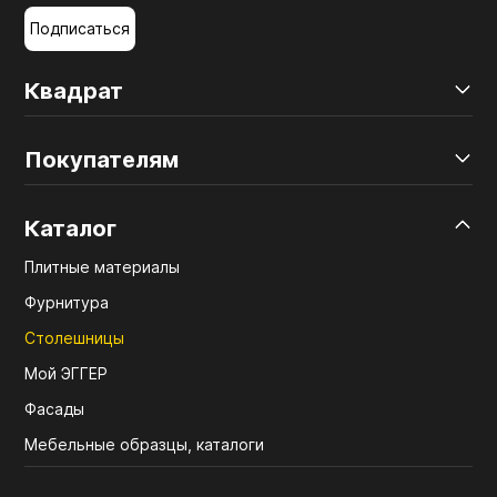
Подписаться
Квадрат
Покупателям
Каталог
Плитные материалы
Фурнитура
Столешницы
Мой ЭГГЕР
Фасады
Мебельные образцы, каталоги