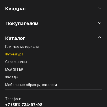
Квадрат
Покупателям
Каталог
Плитные материалы
Фурнитура
Столешницы
Мой ЭГГЕР
Фасады
Мебельные образцы, каталоги
Телефон:
+7 (351) 734-97-98