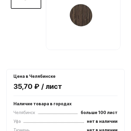
Мебельные образцы, каталоги
Цена в Челябинске
35,70 ₽ / лист
Наличие товара в городах
Челябинск
больше 100 лист
Уфа
нет в наличии
Тюмень
нет в наличии