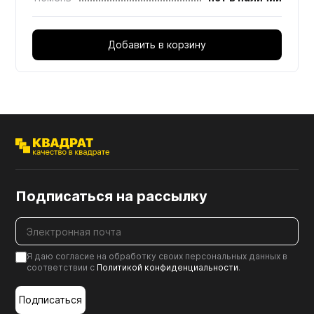
Добавить в корзину
Подписаться на рассылку
Я даю согласие на обработку своих персональных данных в
соответствии с
Политикой конфиденциальности
.
Подписаться