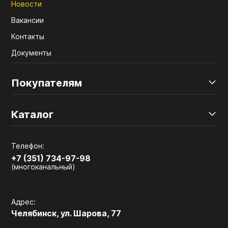
Новости
Вакансии
Контакты
Документы
Покупателям
Каталог
Телефон:
+7 (351) 734-97-98
(многоканальный)
Адрес:
Челябинск, ул. Шарова, 77