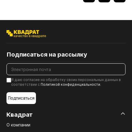
Мебельные образцы, каталоги
Подписаться на рассылку
Я даю согласие на обработку своих персональных данных в
соответствии с
Политикой конфиденциальности
.
Подписаться
Квадрат
О компании