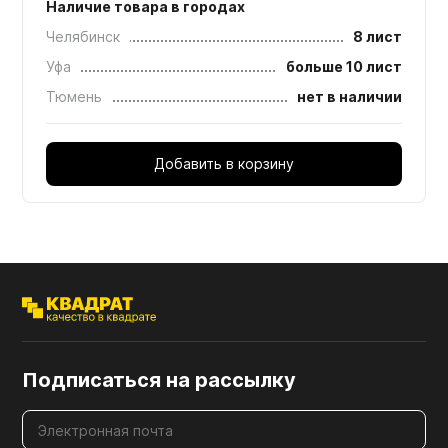
Наличие товара в городах
Челябинск
8 лист
Уфа
больше 10 лист
Тюмень
нет в наличии
Добавить в корзину
Подписаться на рассылку