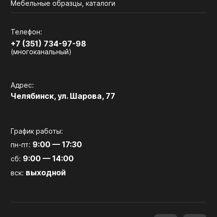
Мебельные образцы, каталоги
Телефон:
+7 (351) 734-97-98
(многоканальный)
Адрес:
Челябинск, ул. Шарова, 77
График работы:
9:00 — 17:30
пн-пт:
9:00 — 14:00
сб:
выходной
вск: