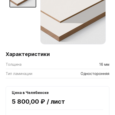
Мебельные образцы, каталоги
Характеристики
Толщина
16 мм
Тип ламинации
Односторонняя
Цена в Челябинске
5 800,00 ₽ / лист