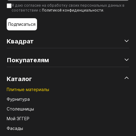
Я даю согласие на обработку своих персональных данных в
соответствии с
Политикой конфиденциальности
.
Подписаться
Квадрат
Покупателям
Каталог
Плитные материалы
Фурнитура
Столешницы
Мой ЭГГЕР
Фасады