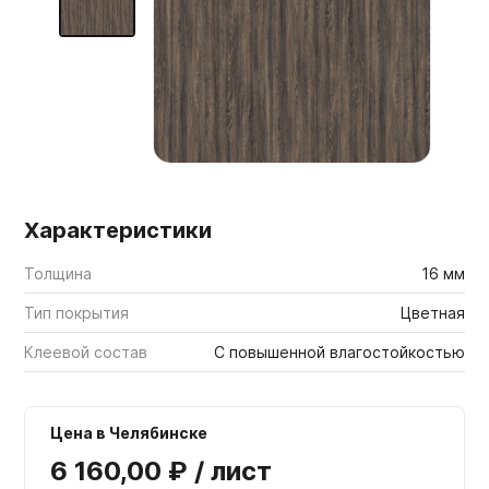
Мебельные образцы, каталоги
Характеристики
Толщина
16 мм
Тип покрытия
Цветная
Клеевой состав
С повышенной влагостойкостью
Цена в Челябинске
6 160,00 ₽ / лист