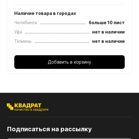
Наличие товара в городах
Челябинск
больше 10 лист
Уфа
нет в наличии
Тюмень
нет в наличии
Добавить в корзину
Подписаться на рассылку