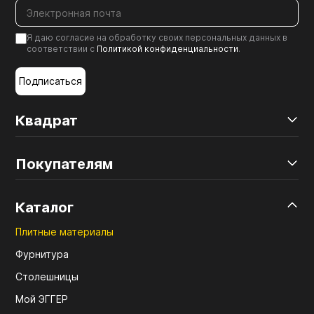
Я даю согласие на обработку своих персональных данных в
соответствии с
Политикой конфиденциальности
.
Подписаться
Квадрат
Покупателям
Каталог
Плитные материалы
Фурнитура
Столешницы
Мой ЭГГЕР