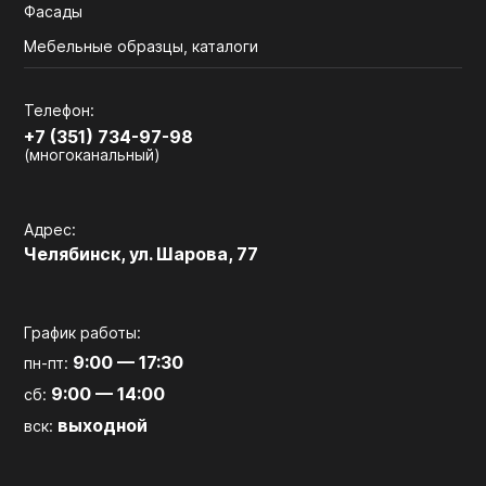
Фасады
Мебельные образцы, каталоги
Телефон:
+7 (351) 734-97-98
(многоканальный)
Адрес:
Челябинск, ул. Шарова, 77
График работы:
9:00 — 17:30
пн-пт:
9:00 — 14:00
сб:
выходной
вск: