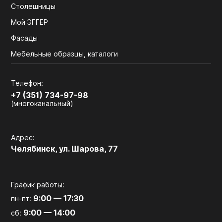
Столешницы
Мой ЭГГЕР
Фасады
Мебельные образцы, каталоги
Телефон:
+7 (351) 734-97-98
(многоканальный)
Адрес:
Челябинск, ул. Шарова, 77
График работы:
9:00 — 17:30
пн-пт:
9:00 — 14:00
сб: