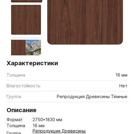
Мебельные образцы, каталоги
Характеристики
Толщина
16 мм
Влагостойкость
Нет
Группа
Репродукция Древесины Тёмные
Описание
Формат
2750*1830 мм
Толщина
16 мм
Репродукция Древесины
Группа