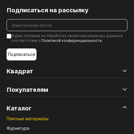
Подписаться на рассылку
Я даю согласие на обработку своих персональных данных в
соответствии с
Политикой конфиденциальности
.
Подписаться
Квадрат
Покупателям
Каталог
Плитные материалы
Фурнитура