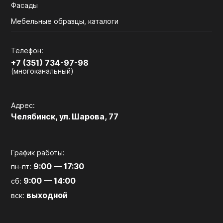
Фасады
Мебельные образцы, каталоги
Телефон:
+7 (351) 734-97-98
(многоканальный)
Адрес:
Челябинск, ул. Шарова, 77
График работы:
9:00 — 17:30
пн-пт:
9:00 — 14:00
сб:
выходной
вск: