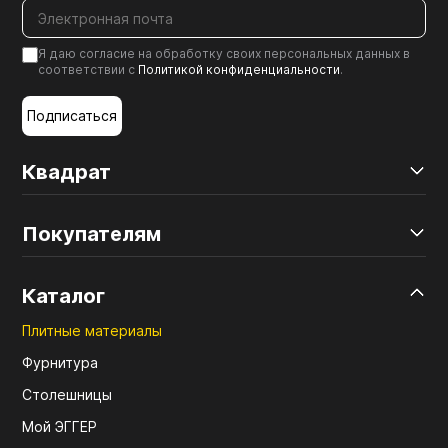
Я даю согласие на обработку своих персональных данных в
соответствии с
Политикой конфиденциальности
.
Подписаться
Квадрат
Покупателям
Каталог
Плитные материалы
Фурнитура
Столешницы
Мой ЭГГЕР