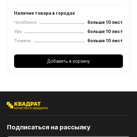
Наличие товара в городах
Челябинск
больше 10 лист
Уфа
больше 10 лист
Тюмень
больше 10 лист
Добавить в корзину
Подписаться на рассылку