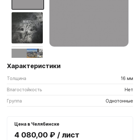
Мебельные образцы, каталоги
Характеристики
Толщина
16 мм
Влагостойкость
Нет
Группа
Однотонные
Цена в Челябинске
4 080,00 ₽ / лист