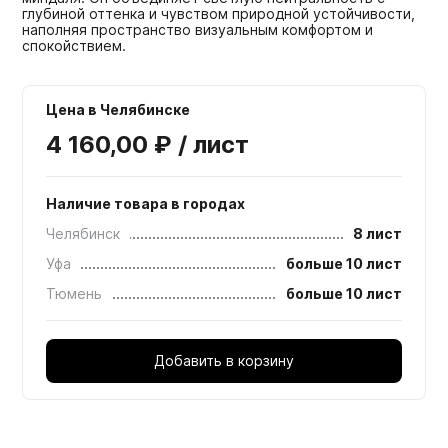
глубиной оттенка и чувством природной устойчивости,
наполняя пространство визуальным комфортом и
спокойствием.
Цена в Челябинске
4 160,00 ₽ / лист
Наличие товара в городах
Челябинск
8 лист
Уфа
больше 10 лист
Тюмень
больше 10 лист
Добавить в корзину