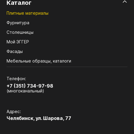
Каталог
Плитные материалы
Фурнитура
Столешницы
Мой ЭГГЕР
Фасады
Мебельные образцы, каталоги
Телефон:
+7 (351) 734-97-98
(многоканальный)
Адрес:
Челябинск, ул. Шарова, 77