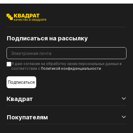
Подписаться на рассылку
Я даю согласие на обработку своих персональных данных в
соответствии с
Политикой конфиденциальности
.
Подписаться
Квадрат
Покупателям