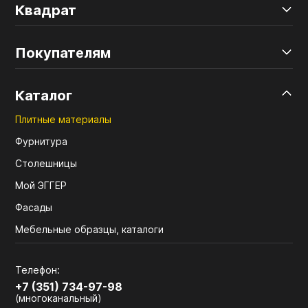
Квадрат
Покупателям
Каталог
Плитные материалы
Фурнитура
Столешницы
Мой ЭГГЕР
Фасады
Мебельные образцы, каталоги
Телефон:
+7 (351) 734-97-98
(многоканальный)