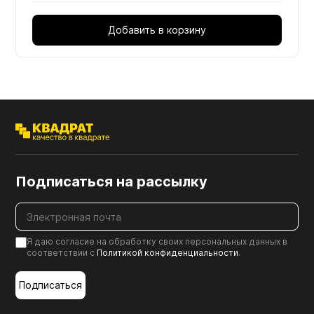
Добавить в корзину
Подписаться на рассылку
Я даю согласие на обработку своих персональных данных в
соответствии с
Политикой конфиденциальности
.
Подписаться