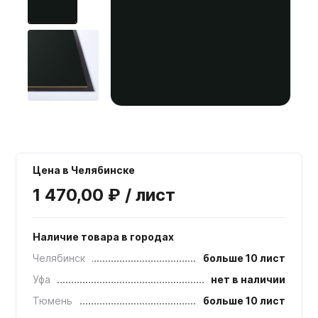
Мебельные образцы, каталоги
Цена в Челябинске
1 470,00 ₽ / лист
Наличие товара в городах
Челябинск
больше 10 лист
Уфа
нет в наличии
Тюмень
больше 10 лист