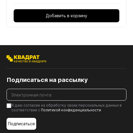
Добавить в корзину
Подписаться на рассылку
Я даю согласие на обработку своих персональных данных в
соответствии с
Политикой конфиденциальности
.
Подписаться