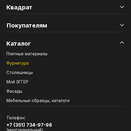
Квадрат
Покупателям
Каталог
Плитные материалы
Фурнитура
Столешницы
Мой ЭГГЕР
Фасады
Мебельные образцы, каталоги
Телефон:
+7 (351) 734-97-98
(многоканальный)