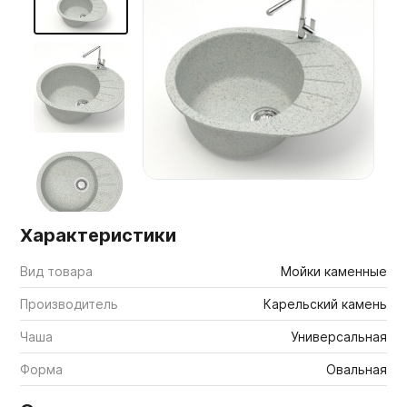
Мебельные образцы, каталоги
Характеристики
Вид товара
Мойки каменные
Производитель
Карельский камень
Чаша
Универсальная
Форма
Овальная