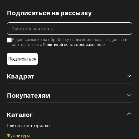
Подписаться на рассылку
Я даю согласие на обработку своих персональных данных в
соответствии с
Политикой конфиденциальности
.
Подписаться
Квадрат
Покупателям
Каталог
Плитные материалы
Фурнитура