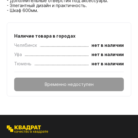
- Дополнительные отверстия под аксессуары.
- Элегантный дизайн и практичность.
- Шкаф 600мм.
Наличие товара в городах
Челябинск
нет в наличии
Уфа
нет в наличии
Тюмень
нет в наличии
Временно недоступен