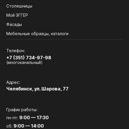
Столешницы
Мой ЭГГЕР
Фасады
Мебельные образцы, каталоги
Телефон:
+7 (351) 734-97-98
(многоканальный)
Адрес:
Челябинск, ул. Шарова, 77
График работы:
9:00 — 17:30
пн-пт:
9:00 — 14:00
сб: