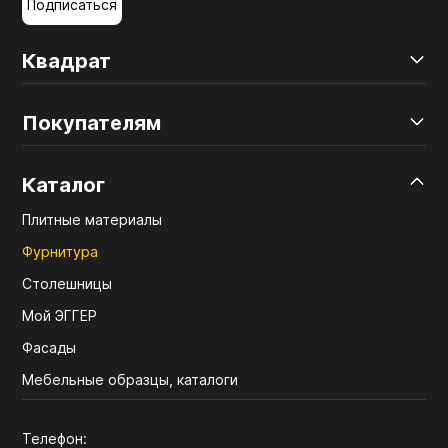
Подписаться
Квадрат
Покупателям
Каталог
Плитные материалы
Фурнитура
Столешницы
Мой ЭГГЕР
Фасады
Мебельные образцы, каталоги
Телефон: