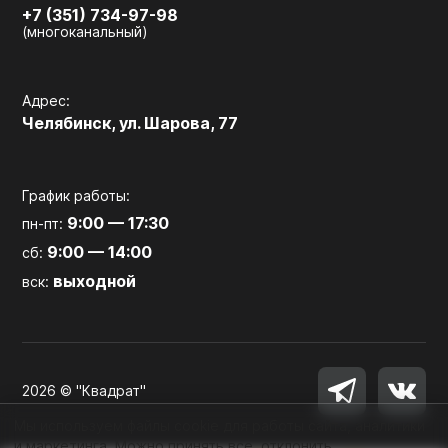
+7 (351) 734-97-98
(многоканальный)
Адрес:
Челябинск, ул. Шарова, 77
График работы:
9:00 — 17:30
пн-пт:
9:00 — 14:00
сб:
выходной
вск:
2026 © "Квадрат"
Мы используем файлы cookie для работы сайта, аналитики
и маркетинга. Можно принять все, отклонить