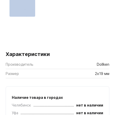
Мебельные образцы, каталоги
Характеристики
Производитель
Dollken
Размер
2х19 мм
Наличие товара в городах
Челябинск
нет в наличии
Уфа
нет в наличии