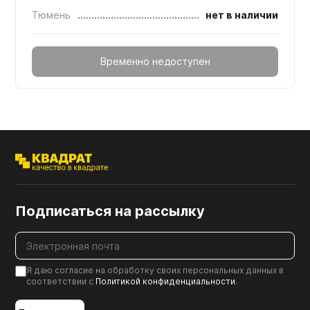
Тюмень
нет в наличии
Временно недоступен
Подписаться на рассылку
Я даю согласие на обработку своих персональных данных в
соответствии с
Политикой конфиденциальности
.