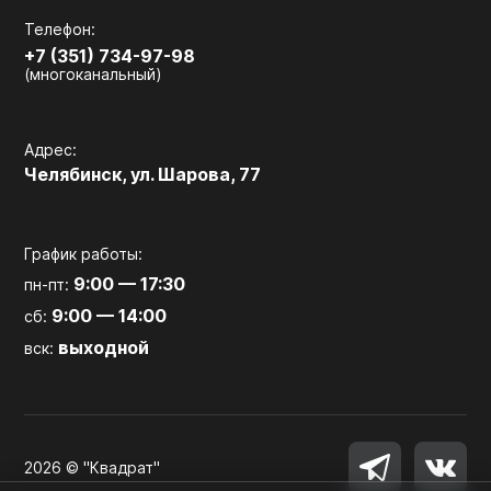
Телефон:
+7 (351) 734-97-98
(многоканальный)
Адрес:
Челябинск, ул. Шарова, 77
График работы:
9:00 — 17:30
пн-пт:
9:00 — 14:00
сб:
выходной
вск:
2026 © "Квадрат"