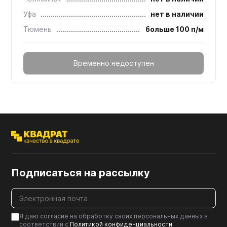
Уфа
нет в наличии
Тюмень
больше 100 п/м
Временно недоступен
Подписаться на рассылку
Я даю согласие на обработку своих персональных данных в
соответствии с
Политикой конфиденциальности
.