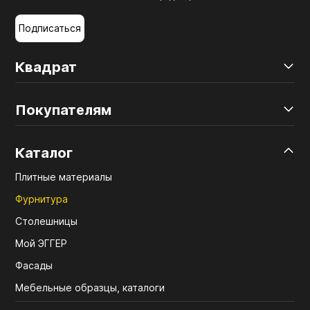
Подписаться
Квадрат
Покупателям
Каталог
Плитные материалы
Фурнитура
Столешницы
Мой ЭГГЕР
Фасады
Мебельные образцы, каталоги