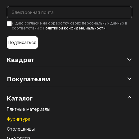
Я даю согласие на обработку своих персональных данных в
соответствии с
Политикой конфиденциальности
.
Подписаться
Квадрат
Покупателям
Каталог
Плитные материалы
Фурнитура
Столешницы
Мой ЭГГЕР