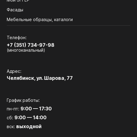
Фасады
Мебельные образцы, каталоги
Телефон:
+7 (351) 734-97-98
(многоканальный)
Адрес:
Челябинск, ул. Шарова, 77
График работы:
9:00 — 17:30
пн-пт:
9:00 — 14:00
сб:
выходной
вск: