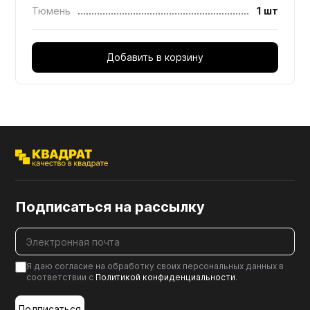
Тюмень
1 шт
Добавить в корзину
Подписаться на рассылку
Я даю согласие на обработку своих персональных данных в
соответствии с
Политикой конфиденциальности
.
Подписаться