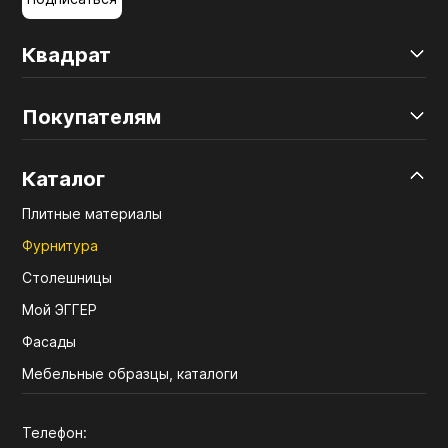
Квадрат
Покупателям
Каталог
Плитные материалы
Фурнитура
Столешницы
Мой ЭГГЕР
Фасады
Мебельные образцы, каталоги
Телефон: