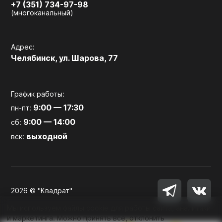
+7 (351) 734-97-98
(многоканальный)
Адрес:
Челябинск, ул. Шарова, 77
График работы:
9:00 — 17:30
пн-пт:
9:00 — 14:00
сб:
выходной
вск:
2026 © "Квадрат"
Мы используем файлы cookie для работы сайта, аналитики
и маркетинга. Можно принять все, отклонить