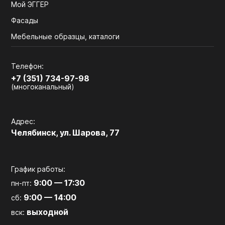
Мой ЭГГЕР
Фасады
Мебельные образцы, каталоги
Телефон:
+7 (351) 734-97-98
(многоканальный)
Адрес:
Челябинск, ул. Шарова, 77
График работы:
9:00 — 17:30
пн-пт:
9:00 — 14:00
сб:
выходной
вск: