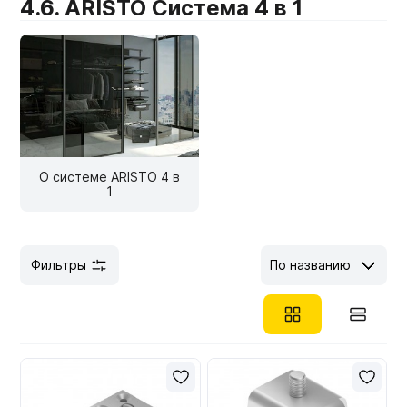
4.6. ARISTO Система 4 в 1
Мебельные образцы, каталоги
О системе ARISTO 4 в
1
Фильтры
По названию