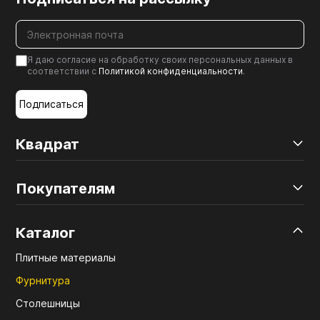
Я даю согласие на обработку своих персональных данных в
соответствии с
Политикой конфиденциальности
.
Подписаться
Квадрат
Покупателям
Каталог
Плитные материалы
Фурнитура
Столешницы