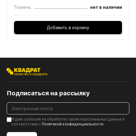
Тюмень
нет в наличии
Добавить в корзину
Подписаться на рассылку
Я даю согласие на обработку своих персональных данных в
соответствии с
Политикой конфиденциальности
.