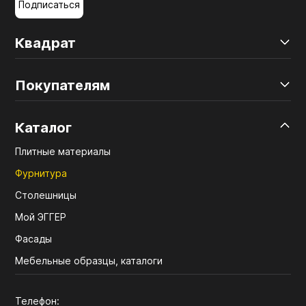
Подписаться
Квадрат
Покупателям
Каталог
Плитные материалы
Фурнитура
Столешницы
Мой ЭГГЕР
Фасады
Мебельные образцы, каталоги
Телефон: