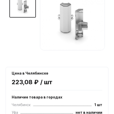
Мебельные образцы, каталоги
Цена в Челябинске
223,08 ₽ / шт
Наличие товара в городах
Челябинск
1 шт
Уфа
нет в наличии