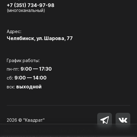
+7 (351) 734-97-98
(многоканальный)
Адрес:
Челябинск, ул. Шарова, 77
График работы:
9:00 — 17:30
пн-пт:
9:00 — 14:00
сб:
выходной
вск:
2026 © "Квадрат"
Мы используем файлы cookie для работы сайта, аналитики
и маркетинга. Можно принять все, отклонить