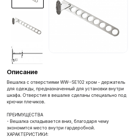
Мебельные образцы, каталоги
Описание
Вешалка с отверстиями WW--SE102 хром - держатель
для одежды, предназначенный для установки внутри
шкафа. Отверстия в вешалке сделаны специально под
крючки плечиков.
ПРЕИМУЩЕСТВА
- Вешалка складывается вниз, благодаря чему
экономится место внутри гардеробной.
ХАРАКТЕРИСТИКИ: