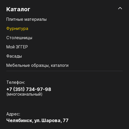
Каталог
Плитные материалы
Фурнитура
Столешницы
Мой ЭГГЕР
Фасады
Мебельные образцы, каталоги
Телефон:
+7 (351) 734-97-98
(многоканальный)
Адрес:
Челябинск, ул. Шарова, 77