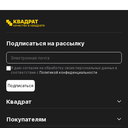
Подписаться на рассылку
Я даю согласие на обработку своих персональных данных в
соответствии с
Политикой конфиденциальности
.
Подписаться
Квадрат
Покупателям