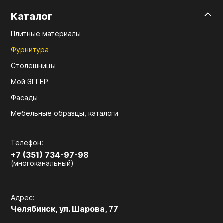
Каталог
Плитные материалы
Фурнитура
Столешницы
Мой ЭГГЕР
Фасады
Мебельные образцы, каталоги
Телефон:
+7 (351) 734-97-98
(многоканальный)
Адрес:
Челябинск, ул. Шарова, 77