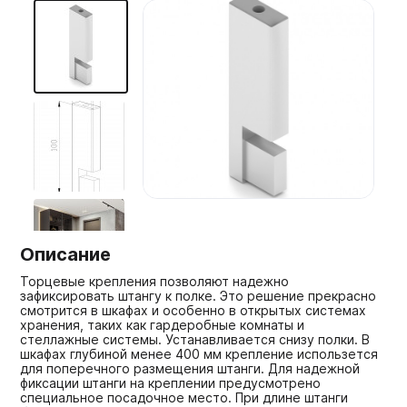
Мебельные образцы, каталоги
Описание
Торцевые крепления позволяют надежно
зафиксировать штангу к полке. Это решение прекрасно
смотрится в шкафах и особенно в открытых системах
хранения, таких как гардеробные комнаты и
стеллажные системы. Устанавливается снизу полки. В
шкафах глубиной менее 400 мм крепление использется
для поперечного размещения штанги. Для надежной
фиксации штанги на креплении предусмотрено
специальное посадочное место. При длине штанги