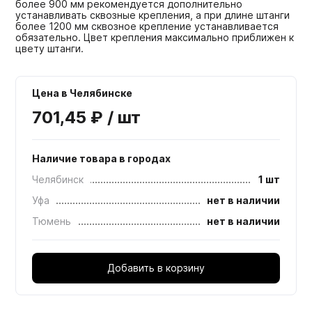
более 900 мм рекомендуется дополнительно
устанавливать сквозные крепления, а при длине штанги
более 1200 мм сквозное крепление устанавливается
обязательно. Цвет крепления максимально приближен к
цвету штанги.
Цена в Челябинске
701,45 ₽ / шт
Наличие товара в городах
Челябинск
1 шт
Уфа
нет в наличии
Тюмень
нет в наличии
Добавить в корзину