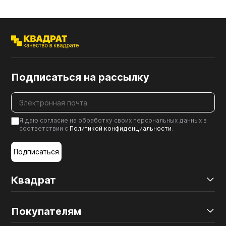
Подписаться на рассылку
Я даю согласие на обработку своих персональных данных в
соответствии с
Политикой конфиденциальности
.
Подписаться
Квадрат
Покупателям