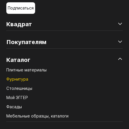
Подписаться
Квадрат
Покупателям
Каталог
Плитные материалы
Фурнитура
Столешницы
Мой ЭГГЕР
Фасады
Мебельные образцы, каталоги