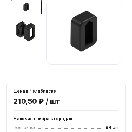
Мебельные образцы, каталоги
Цена в Челябинске
210,50 ₽ / шт
Наличие товара в городах
Челябинск
94 шт