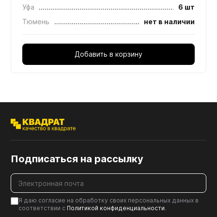
Уфа
6 шт
Тюмень
нет в наличии
Добавить в корзину
Подписаться на рассылку
Я даю согласие на обработку своих персональных данных в
соответствии с
Политикой конфиденциальности
.