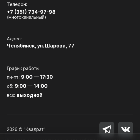
Телефон:
+7 (351) 734-97-98
(многоканальный)
Адрес:
Челябинск, ул. Шарова, 77
График работы:
9:00 — 17:30
пн-пт:
9:00 — 14:00
сб:
выходной
вск:
2026 © "Квадрат"