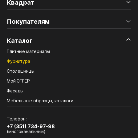
Квадрат
Покупателям
Каталог
Плитные материалы
Фурнитура
Столешницы
Мой ЭГГЕР
Фасады
Мебельные образцы, каталоги
Телефон:
+7 (351) 734-97-98
(многоканальный)