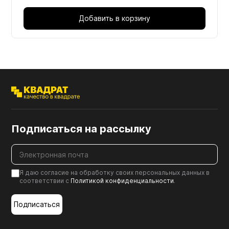
Добавить в корзину
Подписаться на рассылку
Я даю согласие на обработку своих персональных данных в
соответствии с
Политикой конфиденциальности
.
Подписаться