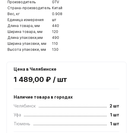
Производитель
GTV
Страна-производитель
Китай
Вес, кг
0.908
Единица измерения
шт
Длина товара, мм
440
Ширина товара, мм
120
Длина упаковки,мм
490
Ширина упаковки, мм
110
Высота упаковки, мм
130
Цена в Челябинске
1 489,00 ₽ / шт
Наличие товара в городах
Челябинск
2 шт
Уфа
1 шт
Тюмень
1 шт