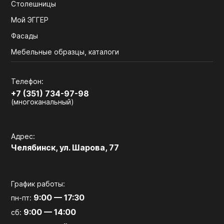
Столешницы
Мой ЭГГЕР
Фасады
Мебельные образцы, каталоги
Телефон:
+7 (351) 734-97-98
(многоканальный)
Адрес:
Челябинск, ул. Шарова, 77
График работы:
9:00 — 17:30
пн-пт:
9:00 — 14:00
сб: