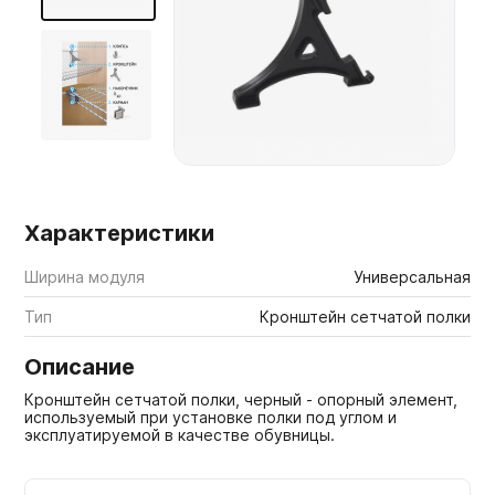
Мебельные образцы, каталоги
Характеристики
Ширина модуля
Универсальная
Тип
Кронштейн сетчатой полки
Описание
Кронштейн сетчатой полки, черный - опорный элемент,
используемый при установке полки под углом и
эксплуатируемой в качестве обувницы.