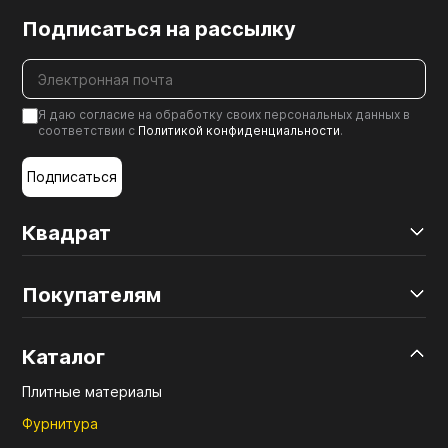
Подписаться на рассылку
Я даю согласие на обработку своих персональных данных в
соответствии с
Политикой конфиденциальности
.
Подписаться
Квадрат
Покупателям
Каталог
Плитные материалы
Фурнитура