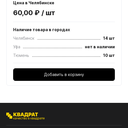
Цена в Челябинске
60,00 ₽ / шт
Наличие товара в городах
Челябинск
14 шт
Уфа
нет в наличии
Тюмень
10 шт
Добавить в корзину