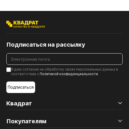
Подписаться на рассылку
Я даю согласие на обработку своих персональных данных в
соответствии с
Политикой конфиденциальности
.
Подписаться
Квадрат
Покупателям