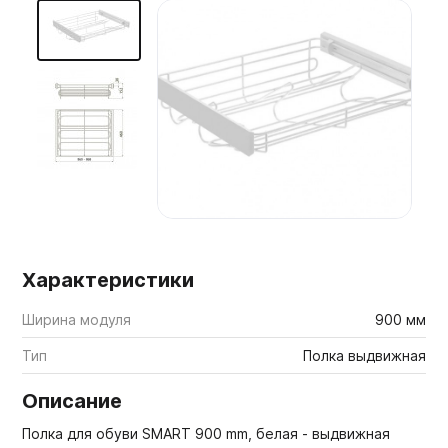
Мебельные образцы, каталоги
Характеристики
Ширина модуля
900 мм
Тип
Полка выдвижная
Описание
Полка для обуви SMART 900 mm, белая - выдвижная