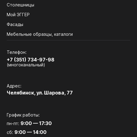
Столешницы
Мой ЭГГЕР
Фасады
Мебельные образцы, каталоги
Телефон:
+7 (351) 734-97-98
(многоканальный)
Адрес:
Челябинск, ул. Шарова, 77
График работы:
9:00 — 17:30
пн-пт:
9:00 — 14:00
сб: