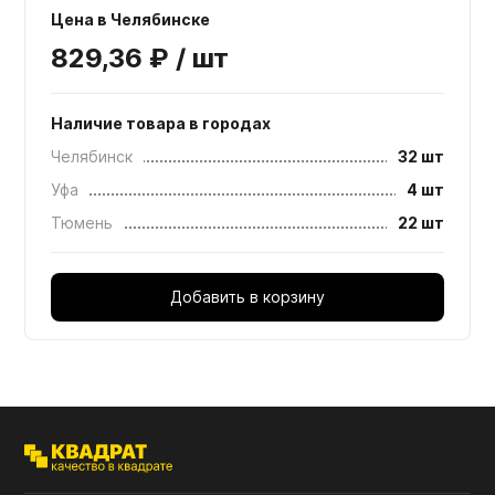
Цена в Челябинске
829,36 ₽ / шт
Наличие товара в городах
Челябинск
32 шт
Уфа
4 шт
Тюмень
22 шт
Добавить в корзину