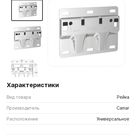
Мебельные образцы, каталоги
Характеристики
Вид товара
Рейка
Производитель
Camar
Расположение
Универсальное