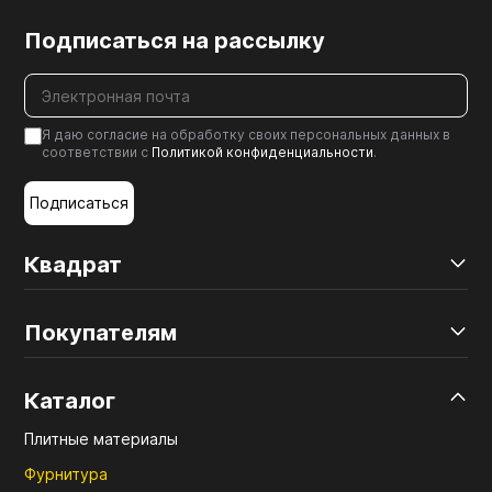
Подписаться на рассылку
Я даю согласие на обработку своих персональных данных в
соответствии с
Политикой конфиденциальности
.
Подписаться
Квадрат
Покупателям
Каталог
Плитные материалы
Фурнитура