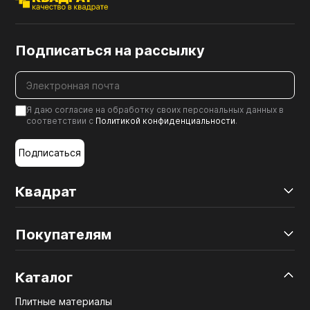
Подписаться на рассылку
Я даю согласие на обработку своих персональных данных в
соответствии с
Политикой конфиденциальности
.
Подписаться
Квадрат
Покупателям
Каталог
Плитные материалы