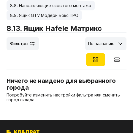
8.8. Направляющие скрытого монтажа
Мебельные образцы, каталоги
8.9. Ящик GTV Модерн Бокс ПРО
8.13. Ящик Hafele Матрикс
Фильтры
По названию
Ничего не найдено для выбранного
города
Попробуйте изменить настройки фильтра или сменить
город склада