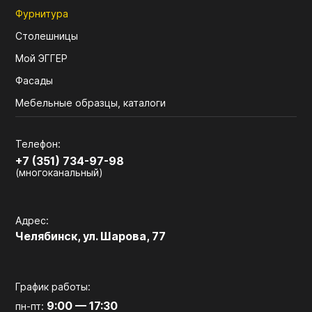
Фурнитура
Столешницы
Мой ЭГГЕР
Фасады
Мебельные образцы, каталоги
Телефон:
+7 (351) 734-97-98
(многоканальный)
Адрес:
Челябинск, ул. Шарова, 77
График работы:
9:00 — 17:30
пн-пт: