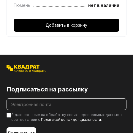
Тюмень
нет в наличии
Добавить в корзину
Подписаться на рассылку
Я даю согласие на обработку своих персональных данных в
соответствии с
Политикой конфиденциальности
.