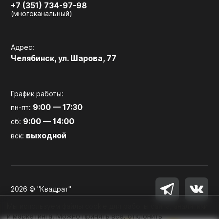
+7 (351) 734-97-98
(многоканальный)
Адрес:
Челябинск, ул. Шарова, 77
График работы:
9:00 — 17:30
пн-пт:
9:00 — 14:00
сб:
выходной
вск:
2026 © "Квадрат"
Мы используем файлы cookie для работы сайта, аналитики
и маркетинга. Можно принять все, отклонить