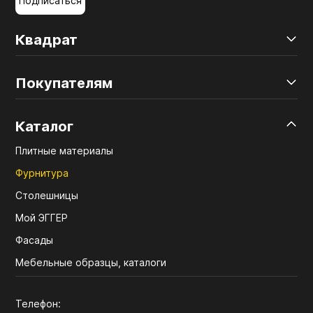
Подписаться
Квадрат
Покупателям
Каталог
Плитные материалы
Фурнитура
Столешницы
Мой ЭГГЕР
Фасады
Мебельные образцы, каталоги
Телефон: