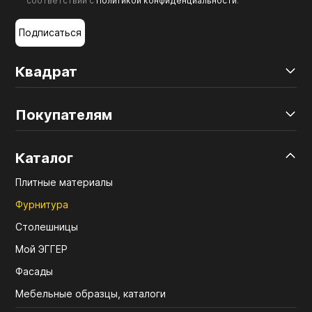
соответствии с
Политикой конфиденциальности
.
Подписаться
Квадрат
Покупателям
Каталог
Плитные материалы
Фурнитура
Столешницы
Мой ЭГГЕР
Фасады
Мебельные образцы, каталоги