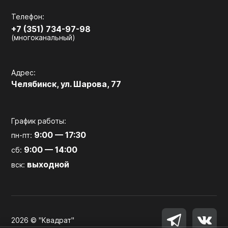
Телефон:
+7 (351) 734-97-98
(многоканальный)
Адрес:
Челябинск, ул. Шарова, 77
График работы:
9:00 — 17:30
пн-пт:
9:00 — 14:00
сб:
выходной
вск:
2026 © "Квадрат"