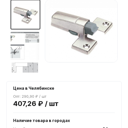
Мебельные образцы, каталоги
Цена в Челябинске
Опт: 290,90 ₽ / шт
407,26 ₽ / шт
Наличие товара в городах