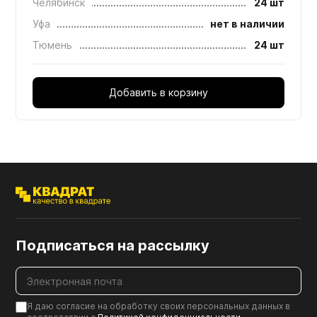
Челябинск
24 шт
Уфа
нет в наличии
Тюмень
24 шт
Добавить в корзину
Подписаться на рассылку
Я даю согласие на обработку своих персональных данных в