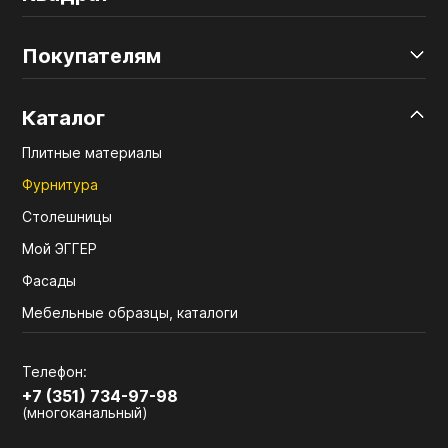
Покупателям
Каталог
Плитные материалы
Фурнитура
Столешницы
Мой ЭГГЕР
Фасады
Мебельные образцы, каталоги
Телефон:
+7 (351) 734-97-98
(многоканальный)