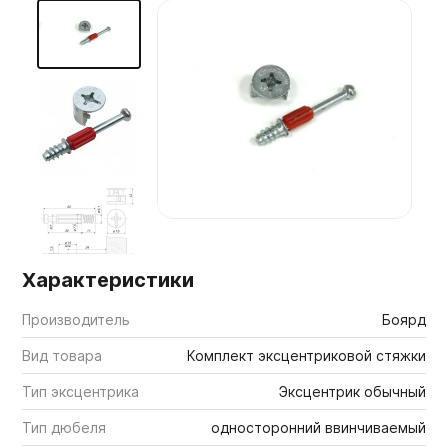
Мебельные образцы, каталоги
Характеристики
Производитель
Боярд
Вид товара
Комплект эксцентриковой стяжки
Тип эксцентрика
Эксцентрик обычный
Тип дюбеля
односторонний ввинчиваемый