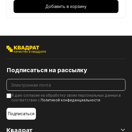
Добавить в корзину
Подписаться на рассылку
Я даю согласие на обработку своих персональных данных в
соответствии с
Политикой конфиденциальности
.
Подписаться
Квадрат