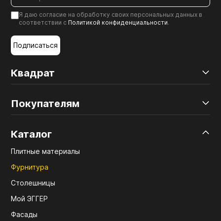
Я даю согласие на обработку своих персональных данных в
соответствии с
Политикой конфиденциальности
.
Подписаться
Квадрат
Покупателям
Каталог
Плитные материалы
Фурнитура
Столешницы
Мой ЭГГЕР
Фасады