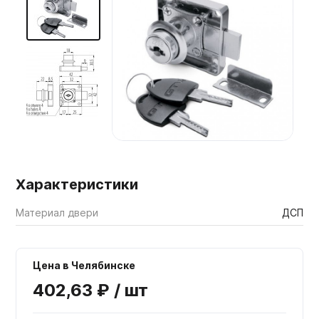
Мебельные образцы, каталоги
Характеристики
Материал двери
ДСП
Цена в Челябинске
402,63 ₽ / шт