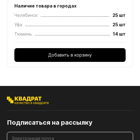
Наличие товара в городах
Челябинск
25 шт
Уфа
25 шт
Тюмень
14 шт
Добавить в корзину
Подписаться на рассылку