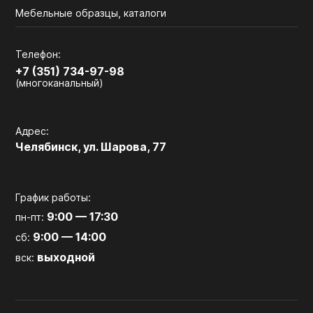
Мебельные образцы, каталоги
Телефон:
+7 (351) 734-97-98
(многоканальный)
Адрес:
Челябинск, ул. Шарова, 77
График работы:
9:00 — 17:30
пн-пт:
9:00 — 14:00
сб:
выходной
вск: