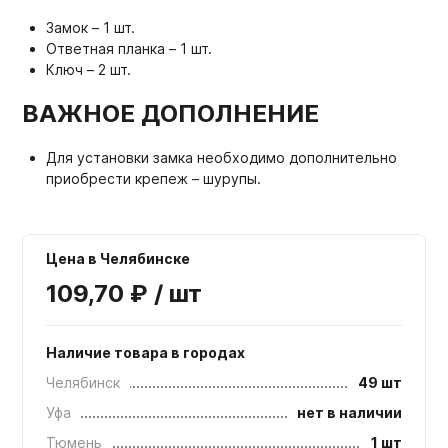
Замок – 1 шт.
Ответная планка – 1 шт.
Ключ – 2 шт.
ВАЖНОЕ ДОПОЛНЕНИЕ
Для установки замка необходимо дополнительно
приобрести крепеж – шурупы.
Цена в Челябинске
109,70 ₽ / шт
Наличие товара в городах
Челябинск
49 шт
Уфа
нет в наличии
Тюмень
1 шт