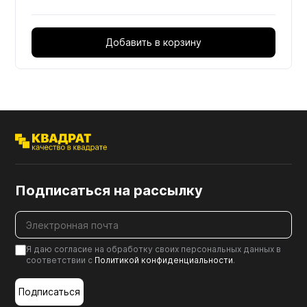
Добавить в корзину
Подписаться на рассылку
Я даю согласие на обработку своих персональных данных в
соответствии с
Политикой конфиденциальности
.
Подписаться