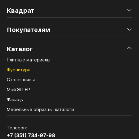
Квадрат
Покупателям
Каталог
Плитные материалы
Фурнитура
Столешницы
Мой ЭГГЕР
Фасады
Мебельные образцы, каталоги
Телефон:
+7 (351) 734-97-98