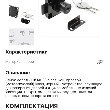
Мебельные образцы, каталоги
Характеристики
Материал двери
ДСП
Описание
Замок мебельный №138 с планкой, простой
(металлический) ключ, черный - устройство, служащее
для запирания дверей и ящиков мебельных изделий.
Фиксация в закрытом состоянии осуществляется
посредством поворота ключа.
КОМПЛЕКТАЦИЯ