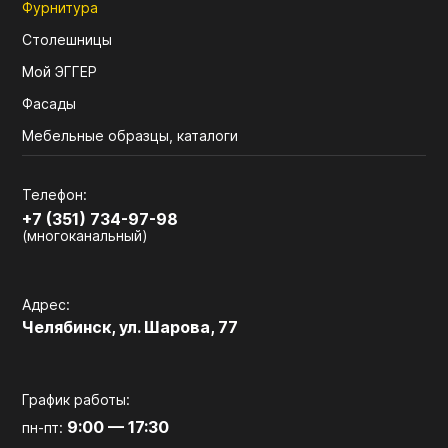
Фурнитура
Столешницы
Мой ЭГГЕР
Фасады
Мебельные образцы, каталоги
Телефон:
+7 (351) 734-97-98
(многоканальный)
Адрес:
Челябинск, ул. Шарова, 77
График работы:
9:00 — 17:30
пн-пт: