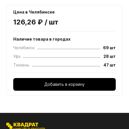
Цена в Челябинске
126,26 ₽ / шт
Наличие товара в городах
Челябинск
69 шт
Уфа
28 шт
Тюмень
47 шт
Добавить в корзину