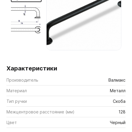
Мебельные образцы, каталоги
Характеристики
Производитель
Валмакс
Материал
Металл
Тип ручки
Скоба
Межцентровое расстояние (мм)
128
Цвет
Черный