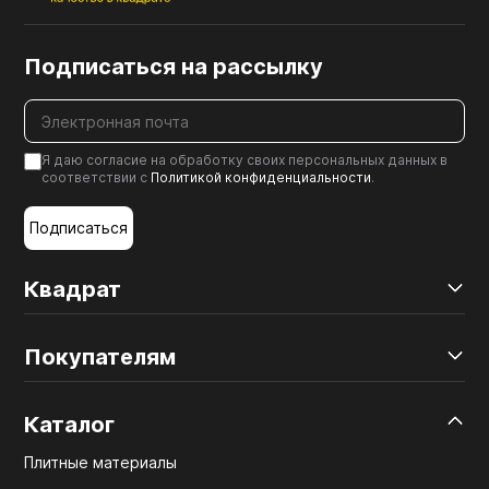
Подписаться на рассылку
Я даю согласие на обработку своих персональных данных в
соответствии с
Политикой конфиденциальности
.
Подписаться
Квадрат
Покупателям
Каталог
Плитные материалы