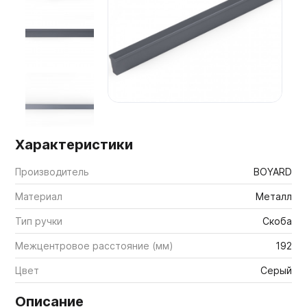
Мебельные образцы, каталоги
Характеристики
Производитель
BOYARD
Материал
Металл
Тип ручки
Скоба
Межцентровое расстояние (мм)
192
Цвет
Серый
Описание