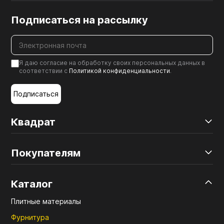
Подписаться на рассылку
Я даю согласие на обработку своих персональных данных в
соответствии с
Политикой конфиденциальности
.
Подписаться
Квадрат
Покупателям
Каталог
Плитные материалы
Фурнитура