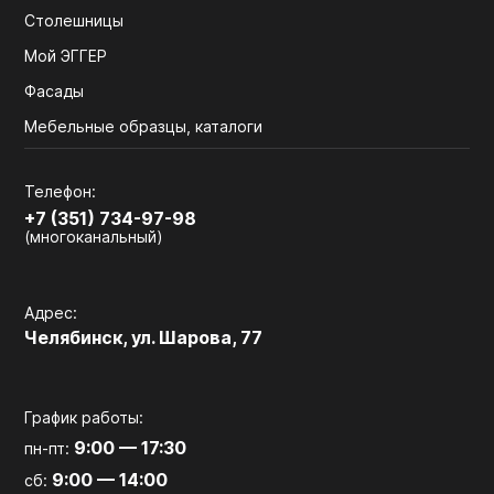
Столешницы
Мой ЭГГЕР
Фасады
Мебельные образцы, каталоги
Телефон:
+7 (351) 734-97-98
(многоканальный)
Адрес:
Челябинск, ул. Шарова, 77
График работы:
9:00 — 17:30
пн-пт:
9:00 — 14:00
сб: