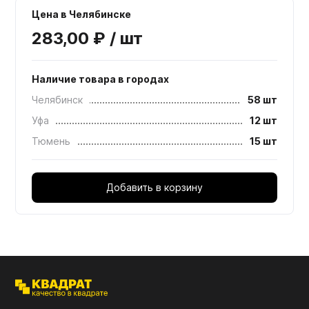
Цена в Челябинске
283,00 ₽ / шт
Наличие товара в городах
Челябинск
58 шт
Уфа
12 шт
Тюмень
15 шт
Добавить в корзину