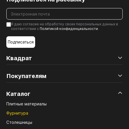
Я даю согласие на обработку своих персональных данных в
соответствии с
Политикой конфиденциальности
.
Подписаться
Квадрат
Покупателям
Каталог
Плитные материалы
Фурнитура
Столешницы