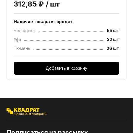
312,85 ₽ / шт
Наличие товара в городах
Челябинск
55 шт
Уфа
32 шт
Тюмень
26 шт
Добавить в корзину
Подписаться на рассылку