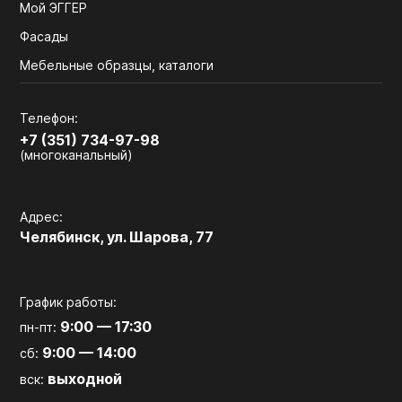
Мой ЭГГЕР
Фасады
Мебельные образцы, каталоги
Телефон:
+7 (351) 734-97-98
(многоканальный)
Адрес:
Челябинск, ул. Шарова, 77
График работы:
9:00 — 17:30
пн-пт:
9:00 — 14:00
сб:
выходной
вск: