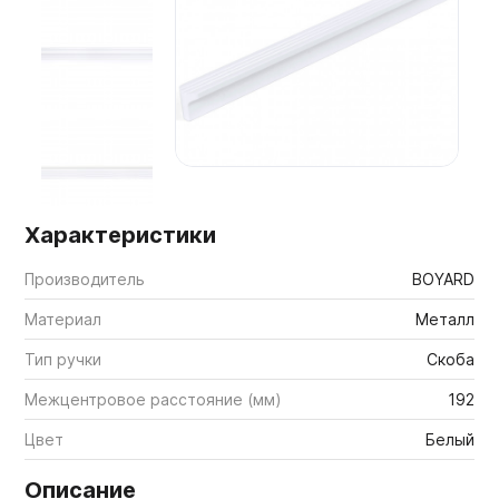
Мебельные образцы, каталоги
Характеристики
Производитель
BOYARD
Материал
Металл
Тип ручки
Скоба
Межцентровое расстояние (мм)
192
Цвет
Белый
Описание