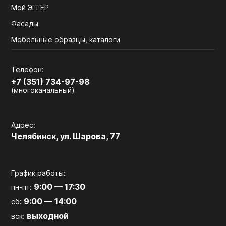
Мой ЭГГЕР
Фасады
Мебельные образцы, каталоги
Телефон:
+7 (351) 734-97-98
(многоканальный)
Адрес:
Челябинск, ул. Шарова, 77
График работы:
9:00 — 17:30
пн-пт:
9:00 — 14:00
сб:
выходной
вск: