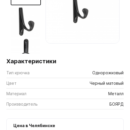
Мебельные образцы, каталоги
Характеристики
Тип крючка
Однорожковый
Цвет
Черный матовый
Материал
Металл
Производитель
БОЯРД
Цена в Челябинске