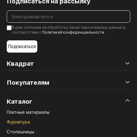
Подписаться на рассылку
Я даю согласие на обработку своих персональных данных в
соответствии с
Политикой конфиденциальности
.
Подписаться
Квадрат
Покупателям
Каталог
Плитные материалы
Фурнитура
Столешницы