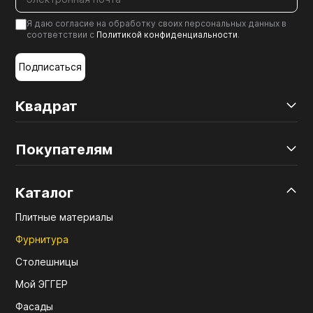
Мебельные образцы, каталоги
Я даю согласие на обработку своих персональных данных в
соответствии с
Политикой конфиденциальности
.
Подписаться
Квадрат
Покупателям
Каталог
Плитные материалы
Фурнитура
Столешницы
Мой ЭГГЕР
Фасады