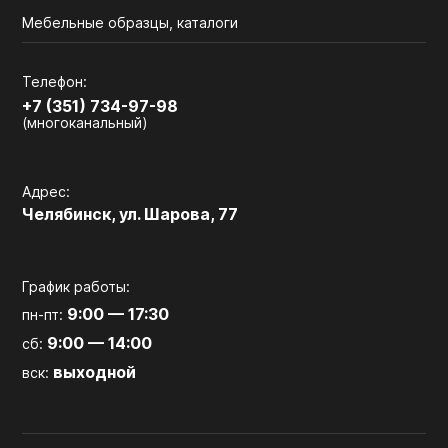
Мебельные образцы, каталоги
Телефон:
+7 (351) 734-97-98
(многоканальный)
Адрес:
Челябинск, ул. Шарова, 77
График работы:
9:00 — 17:30
пн-пт:
9:00 — 14:00
сб:
выходной
вск: