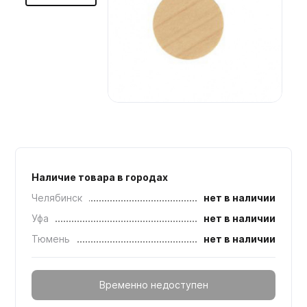
Мебельные образцы, каталоги
Наличие товара в городах
Челябинск
нет в наличии
Уфа
нет в наличии
Тюмень
нет в наличии
Временно недоступен