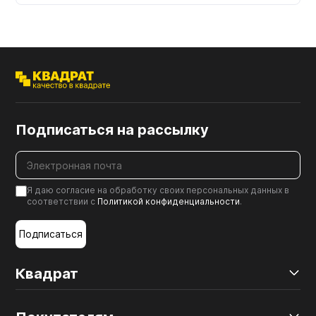
Подписаться на рассылку
Я даю согласие на обработку своих персональных данных в
соответствии с
Политикой конфиденциальности
.
Подписаться
Квадрат