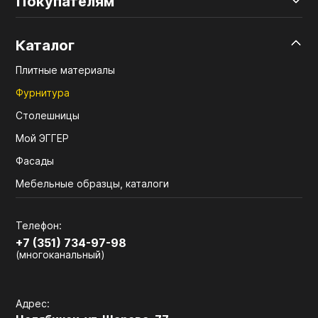
Покупателям
Каталог
Плитные материалы
Фурнитура
Столешницы
Мой ЭГГЕР
Фасады
Мебельные образцы, каталоги
Телефон:
+7 (351) 734-97-98
(многоканальный)
Адрес: