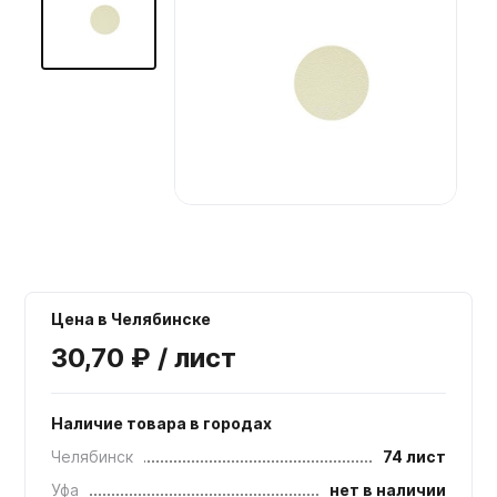
Мебельные образцы, каталоги
Цена в Челябинске
30,70 ₽ / лист
Наличие товара в городах
Челябинск
74 лист
Уфа
нет в наличии