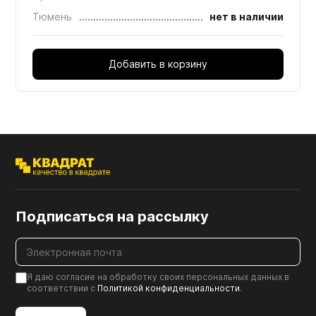
Тюмень
нет в наличии
Добавить в корзину
Подписаться на рассылку
Я даю согласие на обработку своих персональных данных в
соответствии с
Политикой конфиденциальности
.