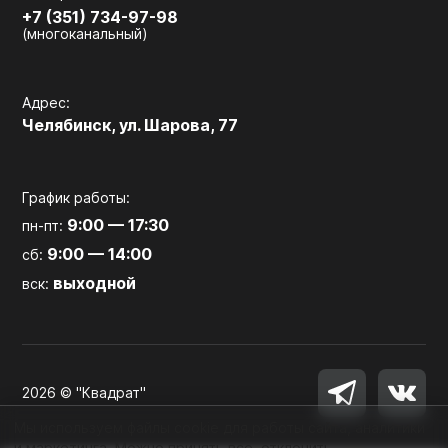
+7 (351) 734-97-98
(многоканальный)
Адрес:
Челябинск, ул. Шарова, 77
График работы:
9:00 — 17:30
пн-пт:
9:00 — 14:00
сб:
выходной
вск:
2026 © "Квадрат"
Мы используем файлы cookie для работы сайта, аналитики
и маркетинга. Можно принять все, отклонить