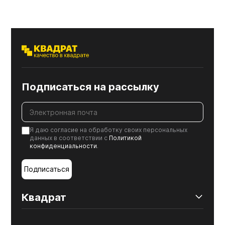
Подписаться на рассылку
Я даю согласие на обработку своих персональных
данных в соответствии с
Политикой
конфиденциальности
.
Подписаться
Квадрат