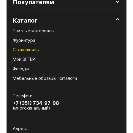
Покупателям
Каталог
Плитные материалы
Фурнитура
Столешницы
Мой ЭГГЕР
Фасады
Мебельные образцы, каталоги
Телефон:
+7 (351) 734-97-98
(многоканальный)
Адрес: