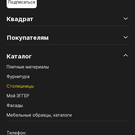
Подписаться
Квадрат
Покупателям
Каталог
Плитные материалы
Фурнитура
Столешницы
Мой ЭГГЕР
Фасады
Мебельные образцы, каталоги
Телефон: