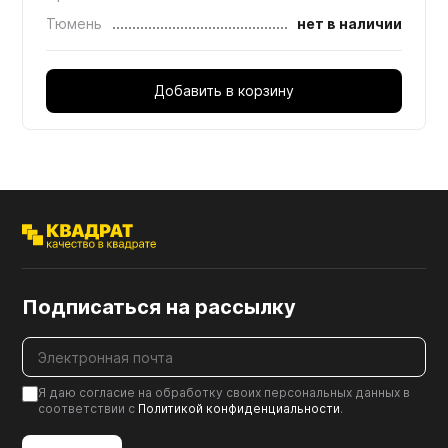
Тюмень
нет в наличии
Добавить в корзину
Подписаться на рассылку
Я даю согласие на обработку своих персональных данных в
соответствии с
Политикой конфиденциальности
.