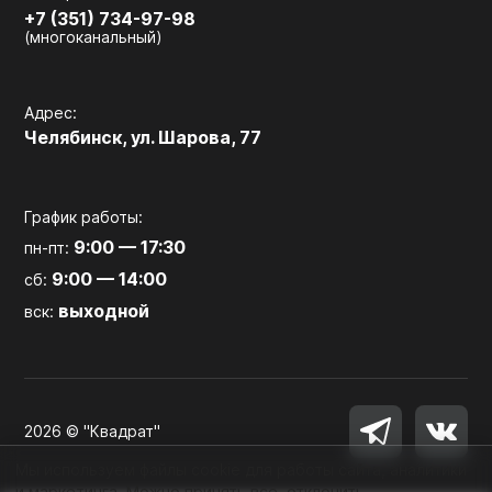
+7 (351) 734-97-98
(многоканальный)
Адрес:
Челябинск, ул. Шарова, 77
График работы:
9:00 — 17:30
пн-пт:
9:00 — 14:00
сб:
выходной
вск:
2026 © "Квадрат"
Мы используем файлы cookie для работы сайта, аналитики
и маркетинга. Можно принять все, отклонить