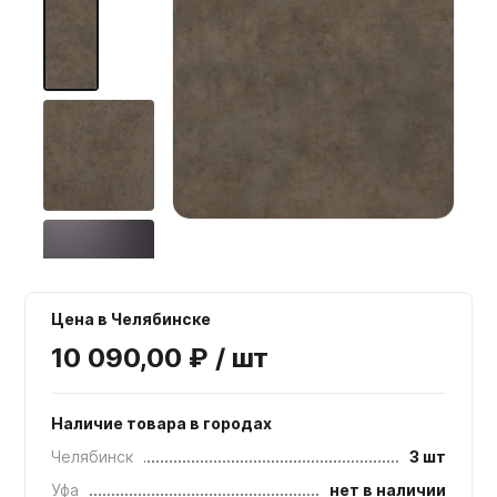
Мебельные образцы, каталоги
Цена в Челябинске
10 090,00 ₽ / шт
Наличие товара в городах
Челябинск
3 шт
Уфа
нет в наличии