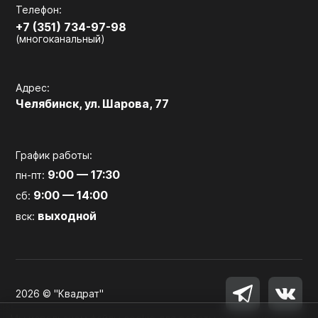
Телефон:
+7 (351) 734-97-98
(многоканальный)
Адрес:
Челябинск, ул. Шарова, 77
График работы:
9:00 — 17:30
пн-пт:
9:00 — 14:00
сб:
выходной
вск:
2026 © "Квадрат"