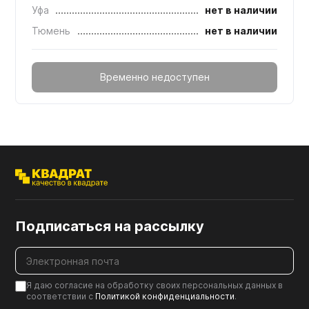
Уфа
нет в наличии
Тюмень
нет в наличии
Временно недоступен
Подписаться на рассылку
Я даю согласие на обработку своих персональных данных в
соответствии с
Политикой конфиденциальности
.