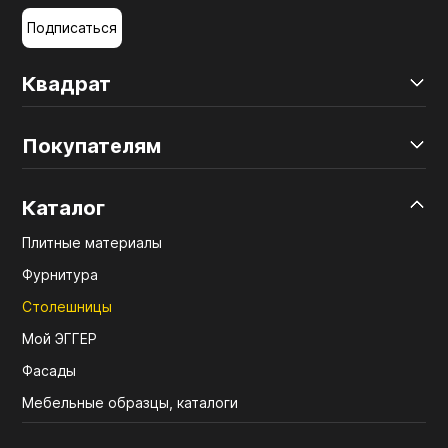
Подписаться
Квадрат
Покупателям
Каталог
Плитные материалы
Фурнитура
Столешницы
Мой ЭГГЕР
Фасады
Мебельные образцы, каталоги