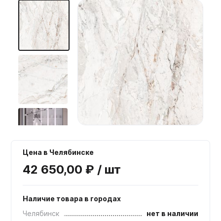
Мебельные образцы, каталоги
Цена в Челябинске
42 650,00 ₽ / шт
Наличие товара в городах
Челябинск
нет в наличии