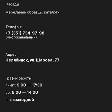
Фасады
Мебельные образцы, каталоги
Телефон:
+7 (351) 734-97-98
(многоканальный)
Адрес:
Челябинск, ул. Шарова, 77
График работы:
9:00 — 17:30
пн-пт:
9:00 — 14:00
сб:
выходной
вск: