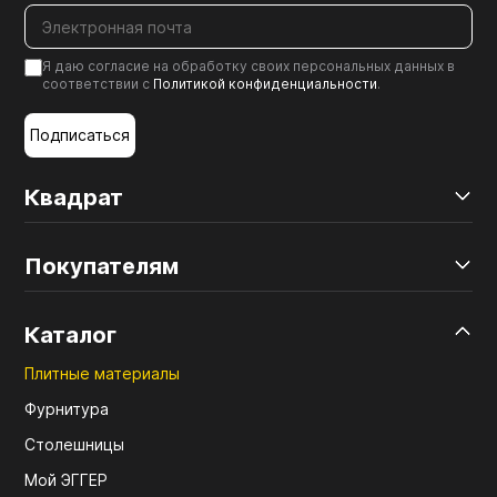
Я даю согласие на обработку своих персональных данных в
соответствии с
Политикой конфиденциальности
.
Подписаться
Квадрат
Покупателям
Каталог
Плитные материалы
Фурнитура
Столешницы
Мой ЭГГЕР