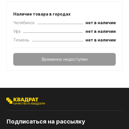
Наличие товара в городах
Челябинск
нет в наличии
Уфа
нет в наличии
Тюмень
нет в наличии
Временно недоступен
Подписаться на рассылку