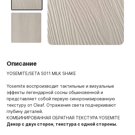
Мебельные образцы, каталоги
Описание
YOSEMITE
/SETA S011 MILK SHAKE
Yosemite воспроизводит тактильные и визуальные
эффекты легендарной сосны обыкновенной и
представляет собой первую синхронизированную
текстуру от Cleaf.
Отражения света подчеркивают
глубину деталей.
КОМБИНИРОВАННАЯ ОБРАТНАЯ ТЕКСТУРА YOSEMITE
Декор с двух сторон, текстура с одной стороны.