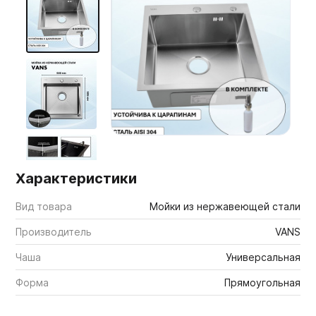
Мебельные образцы, каталоги
Характеристики
Вид товара
Мойки из нержавеющей стали
Производитель
VANS
Чаша
Универсальная
Форма
Прямоугольная