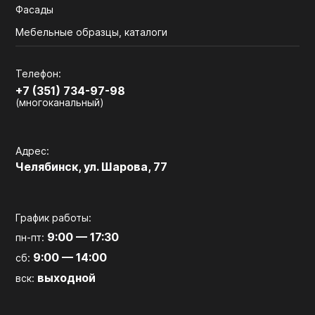
Фасады
Мебельные образцы, каталоги
Телефон:
+7 (351) 734-97-98
(многоканальный)
Адрес:
Челябинск, ул. Шарова, 77
График работы:
9:00 — 17:30
пн-пт:
9:00 — 14:00
сб:
выходной
вск: