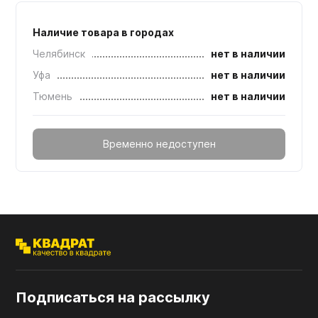
Наличие товара в городах
Челябинск
нет в наличии
Уфа
нет в наличии
Тюмень
нет в наличии
Временно недоступен
Подписаться на рассылку