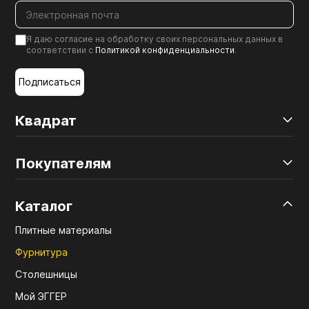
Я даю согласие на обработку своих персональных данных в
соответствии с
Политикой конфиденциальности
.
Подписаться
Квадрат
Покупателям
Каталог
Плитные материалы
Фурнитура
Столешницы
Мой ЭГГЕР