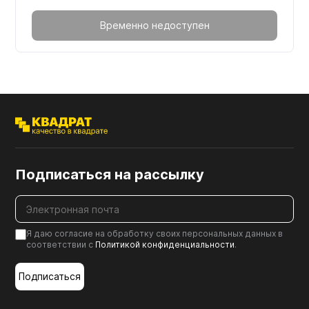
Временно недоступен
Подписаться на рассылку
Я даю согласие на обработку своих персональных данных в
соответствии с
Политикой конфиденциальности
.
Подписаться