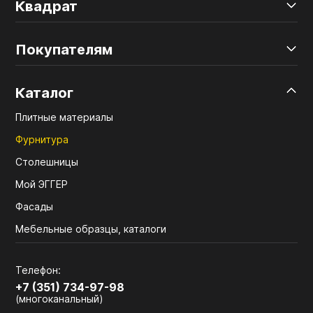
Квадрат
Покупателям
Каталог
Плитные материалы
Фурнитура
Столешницы
Мой ЭГГЕР
Фасады
Мебельные образцы, каталоги
Телефон:
+7 (351) 734-97-98
(многоканальный)