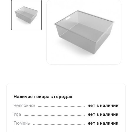
Мебельные образцы, каталоги
Наличие товара в городах
Челябинск
нет в наличии
Уфа
нет в наличии
Тюмень
нет в наличии