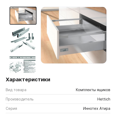
Мебельные образцы, каталоги
Характеристики
Вид товара
Комплекты ящиков
Производитель
Hettich
Серия
Иннотех Атира