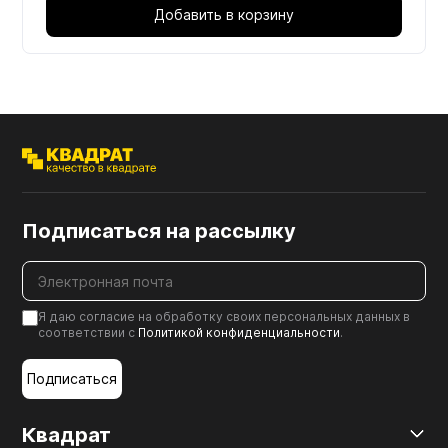
Добавить в корзину
Подписаться на рассылку
Я даю согласие на обработку своих персональных данных в
соответствии с
Политикой конфиденциальности
.
Подписаться
Квадрат