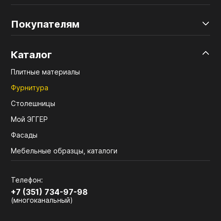
Покупателям
Каталог
Плитные материалы
Фурнитура
Столешницы
Мой ЭГГЕР
Фасады
Мебельные образцы, каталоги
Телефон:
+7 (351) 734-97-98
(многоканальный)