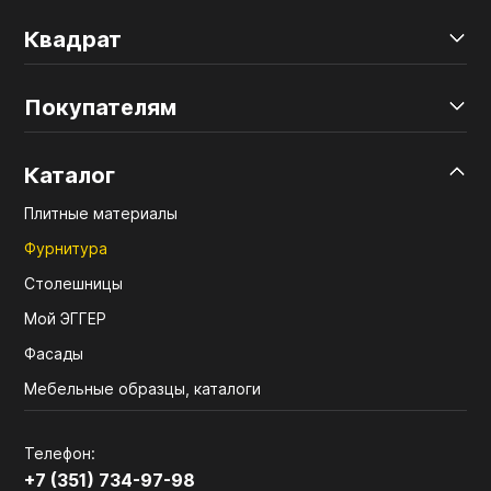
Квадрат
Покупателям
Каталог
Плитные материалы
Фурнитура
Столешницы
Мой ЭГГЕР
Фасады
Мебельные образцы, каталоги
Телефон:
+7 (351) 734-97-98