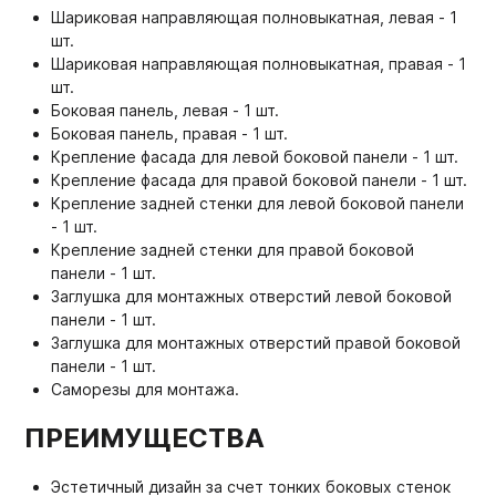
Шариковая направляющая полновыкатная, левая - 1
шт.
Шариковая направляющая полновыкатная, правая - 1
шт.
Боковая панель, левая - 1 шт.
Боковая панель, правая - 1 шт.
Крепление фасада для левой боковой панели - 1 шт.
Крепление фасада для правой боковой панели - 1 шт.
Крепление задней стенки для левой боковой панели
- 1 шт.
Крепление задней стенки для правой боковой
панели - 1 шт.
Заглушка для монтажных отверстий левой боковой
панели - 1 шт.
Заглушка для монтажных отверстий правой боковой
панели - 1 шт.
Саморезы для монтажа.
ПРЕИМУЩЕСТВА
Эстетичный дизайн за счет тонких боковых стенок