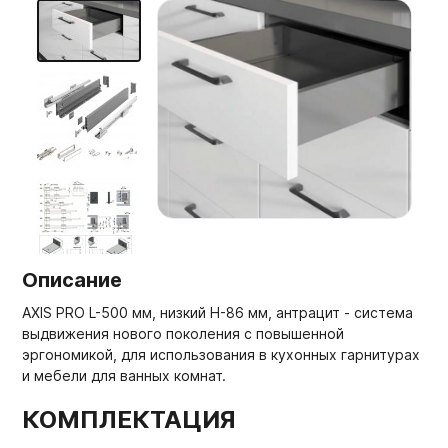
Мебельные образцы, каталоги
Описание
AXIS PRO L-500 мм, низкий H-86 мм, антрацит - система
выдвижения нового поколения с повышенной
эргономикой, для использования в кухонных гарнитурах
и мебели для ванных комнат.
КОМПЛЕКТАЦИЯ