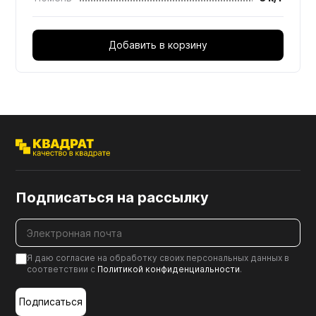
Добавить в корзину
Подписаться на рассылку
Я даю согласие на обработку своих персональных данных в
соответствии с
Политикой конфиденциальности
.
Подписаться